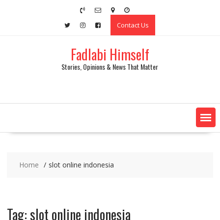
Skip
to
Contact Us
content
Fadlabi Himself
Stories, Opinions & News That Matter
Home
slot online indonesia
Tag:
slot online indonesia