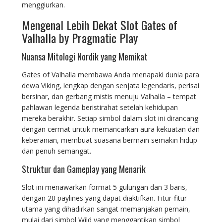
menggiurkan.
Mengenal Lebih Dekat Slot Gates of
Valhalla by Pragmatic Play
Nuansa Mitologi Nordik yang Memikat
Gates of Valhalla membawa Anda menapaki dunia para
dewa Viking, lengkap dengan senjata legendaris, perisai
bersinar, dan gerbang mistis menuju Valhalla – tempat
pahlawan legenda beristirahat setelah kehidupan
mereka berakhir. Setiap simbol dalam slot ini dirancang
dengan cermat untuk memancarkan aura kekuatan dan
keberanian, membuat suasana bermain semakin hidup
dan penuh semangat.
Struktur dan Gameplay yang Menarik
Slot ini menawarkan format 5 gulungan dan 3 baris,
dengan 20 paylines yang dapat diaktifkan. Fitur-fitur
utama yang dihadirkan sangat memanjakan pemain,
mulai dari simbol Wild yang menggantikan simbol